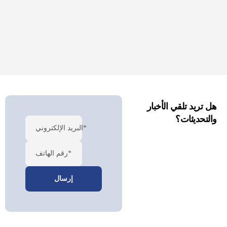
هل تريد تلقي الأخبار
والتحديثات؟
البريد الإلكتروني*
رقم الهاتف*