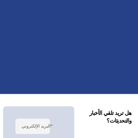
هل تريد تلقي الأخبار
والتحديثات؟
البريد الإلكتروني*