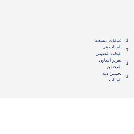
عمليات مبسطة
البيانات في
الوقت الحقيقي
تعزيز التعاون
المحسّن
تحسين دقة
البيانات