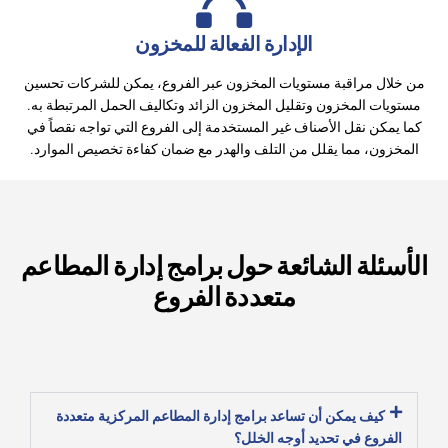
الإدارة الفعالة للمخزون
من خلال مراقبة مستويات المخزون عبر الفروع، يمكن للشركات تحسين
مستويات المخزون وتقليل المخزون الزائد وتكاليف الحمل المرتبطة به.
كما يمكن نقل الأصناف غير المستخدمة إلى الفروع التي تواجه نقصاً في
المخزون، مما يقلل من التلف والهدر مع ضمان كفاءة تخصيص الموارد.
الأسئلة الشائعة حول برامج إدارة المطاعم
متعددة الفروع
كيف يمكن أن تساعد برامج إدارة المطاعم المركزية متعددة
الفروع في تحديد أوجه الخلل؟