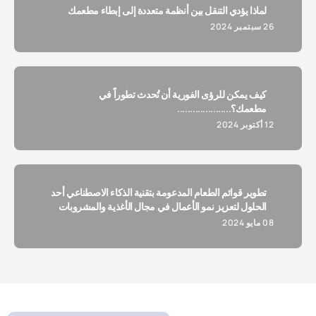
لماذا يؤدي التنقل بين أنظمة متعددة إلى إبطاء مطعمك
26 سبتمبر 2024
كيف يمكن للرؤى الفورية أن تُحدث تطوراً في
مطعمك؟.....................
12 أكتوبر 2024
تطوير قوائم الطعام المدعومة بتقنية الذكاء الاصطناعي أحد
الحلول لتعزيز نمو الأعمال في مجال الأغذية والمشروبات
08 مايو 2024