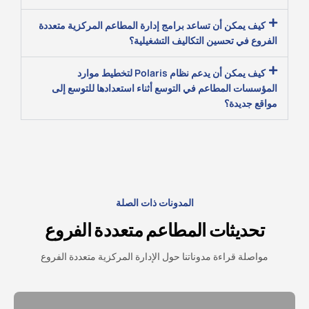
كيف يمكن أن تساعد برامج إدارة المطاعم المركزية متعددة
الفروع في تحسين التكاليف التشغيلية؟
كيف يمكن أن يدعم نظام Polaris لتخطيط موارد
المؤسسات المطاعم في التوسع أثناء استعدادها للتوسع إلى
مواقع جديدة؟
المدونات ذات الصلة
تحديثات المطاعم متعددة الفروع
مواصلة قراءة مدوناتنا حول الإدارة المركزية متعددة الفروع