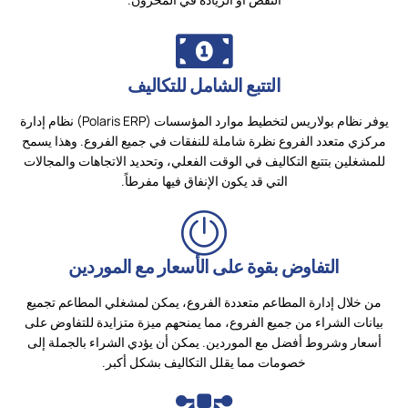
التتبع الشامل للتكاليف
يوفر نظام بولاريس لتخطيط موارد المؤسسات (Polaris ERP) نظام إدارة
مركزي متعدد الفروع نظرة شاملة للنفقات في جميع الفروع. وهذا يسمح
للمشغلين بتتبع التكاليف في الوقت الفعلي، وتحديد الاتجاهات والمجالات
التي قد يكون الإنفاق فيها مفرطاً.
التفاوض بقوة على الأسعار مع الموردين
من خلال إدارة المطاعم متعددة الفروع، يمكن لمشغلي المطاعم تجميع
بيانات الشراء من جميع الفروع، مما يمنحهم ميزة متزايدة للتفاوض على
أسعار وشروط أفضل مع الموردين. يمكن أن يؤدي الشراء بالجملة إلى
خصومات مما يقلل التكاليف بشكل أكبر.