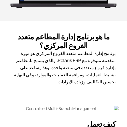
ما هو برنامج إدارة المطاعم متعدد
الفروع المركزي؟
برنامج إدارة المطاعم متعدد الفروع المركزي هو ميزة
متقدمة متوفرة مع Polaris ERP، والذي يسمح للمطاعم
بإدارة فروع متعددة في منصة واحدة. وهذا يساعد على
تبسيط العمليات، ومواءمة العمليات والموارد، وفي النهاية
تحسين التكاليف وزيادة الإيرادات.
كيف تعمل