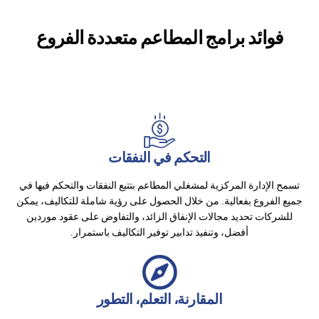
فوائد برامج المطاعم متعددة الفروع
التحكم في النفقات
تسمح الإدارة المركزية لمشغلي المطاعم بتتبع النفقات والتحكم فيها في
جميع الفروع بفعالية. من خلال الحصول على رؤية شاملة للتكاليف، يمكن
للشركات تحديد مجالات الإنفاق الزائد، والتفاوض على عقود موردين
أفضل، وتنفيذ تدابير توفير التكاليف باستمرار.
المقارنة، التعلم، التطور