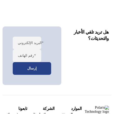
هل تريد تلقي الأخبار
والتحديثات؟
البريد الإلكتروني*
رقم الهاتف*
الموارد
الشركة
تابعونا