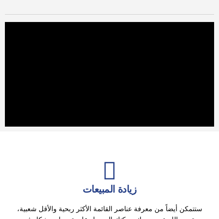
زيادة المبيعات
ستتمكن أيضاً من معرفة عناصر القائمة الأكثر ربحية والأقل شعبية،