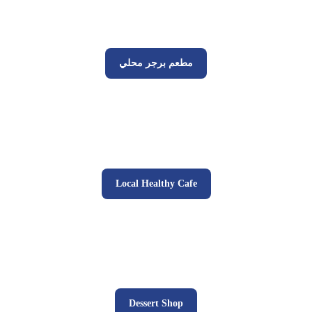
مطعم برجر محلي
Local Healthy Cafe
Dessert Shop