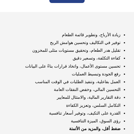
زيادة الأرباح، وتطوير قائمة الطعام
توفير في التكاليف وتحسين هوامش الربح
تقليل هدر الطعام، وتحقيق مستويات مثلى للمخزون
كفاءة التكلفة، وتسعير دقيق
تحسين مستوى الأعمال، واتخاذ قرارات بناءً على البيانات
رفع الجودة وتبسيط العمليات
العمل بفاعلية، وتنفيذ الطلبات في الوقت المناسب
التحسين المالي، وخفض النفقات العامة
دقة التقارير المالية، والامتثال للمعايير
التكامل السلس، وتعزيز الكفاءة
القدرة على التكيف، وتوفير أسعار تنافسية
رؤى السوق، الميزة التنافسية
ضغط أقل، والمزيد من الأتمتة