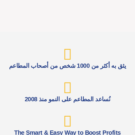
يثق به أكثر من 1000 شخص من أصحاب المطاعم
نُساعد المطاعم على النمو منذ 2008
The Smart & Easy Way to Boost Profits