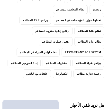
رمضان
نظام المحاسبة للمطاعم
تخطيط موارد المؤسسات في المطاعم
برنامج ERP للمطاعم
نظام مالية للمطاعم
برنامج إدارة مخزون المطاعم
نظام إدارة المطاعم
تدقيق عمليات المطاعم
RESTAURANT POS SYTEM
نظام أوامر الشراء في المطاعم
برنامج شراء للمطاعم
مشتريات المطاعم
إداة الموردين للمطاعم
رخصة تجارية مطاعم
التكنولوجيا
علاقات مع البائعين
هل تريد تلقي الأخبار