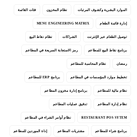
الموارد البشرية وكشوف المرتبات
نظام المخزون
فئات القائمة
إدارة قائمة الطعام
MENU ENGINEERING MATRIX
توصيل الطعام عبر الإنترنت
الشراكات
نظام نقاط البيع
برنامج نقاط البيع للمطاعم
رمز الاستجابة السريعة في المطاعم
رمضان
نظام المحاسبة للمطاعم
تخطيط موارد المؤسسات في المطاعم
برنامج ERP للمطاعم
نظام مالية للمطاعم
برنامج إدارة مخزون المطاعم
نظام إدارة المطاعم
تدقيق عمليات المطاعم
RESTAURANT POS SYTEM
نظام أوامر الشراء في المطاعم
برنامج شراء للمطاعم
مشتريات المطاعم
إداة الموردين للمطاعم