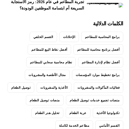
تجربة المطاعم في عام 2026: رمز الاستجابة
السريعة أم ابتسامة الموظفين الودودة؟
الكلمات الدلالية
برامج المحاسبة للمطاعم
الإعلانات
القسم الخلفي
أفضل برنامج محاسبة للمطاعم
أفضل نقاط البيع للمطاعم
أفضل نظام لإدارة المطاعم
نظام محاسبة سحابي للمطاعم
برامج تخطيط موارد المؤسسات
مجال الأطعمة والمشروبات
فعاليات المأكولات والمشروبات
الأغذية والمشروبات
توصيل الطعام
منصات تجميع خدمات توصيل الطعام
منصات توصيل الطعام
تكنولوجيا الأغذية
عربة الطعام
تحليل هدر الطعام
القسم الأمامي
مطاعم الخدمة لكاملة