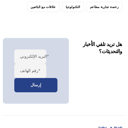
رخصة تجارية مطاعم
التكنولوجيا
علاقات مع البائعين
هل تريد تلقي الأخبار
والتحديثات؟
البريد الإلكتروني*
رقم الهاتف*