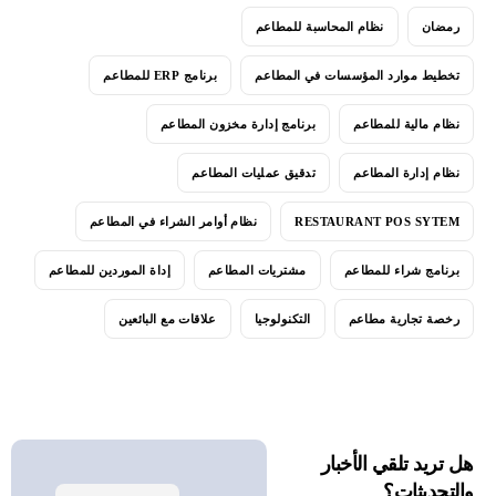
رمضان
نظام المحاسبة للمطاعم
تخطيط موارد المؤسسات في المطاعم
برنامج ERP للمطاعم
نظام مالية للمطاعم
برنامج إدارة مخزون المطاعم
نظام إدارة المطاعم
تدقيق عمليات المطاعم
RESTAURANT POS SYTEM
نظام أوامر الشراء في المطاعم
برنامج شراء للمطاعم
مشتريات المطاعم
إداة الموردين للمطاعم
رخصة تجارية مطاعم
التكنولوجيا
علاقات مع البائعين
هل تريد تلقي الأخبار
والتحديثات؟