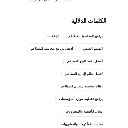
الكلمات الدلالية
برامج المحاسبة للمطاعم
الإعلانات
القسم الخلفي
أفضل برنامج محاسبة للمطاعم
أفضل نقاط البيع للمطاعم
أفضل نظام لإدارة المطاعم
نظام محاسبة سحابي للمطاعم
برامج تخطيط موارد المؤسسات
مجال الأطعمة والمشروبات
فعاليات المأكولات والمشروبات