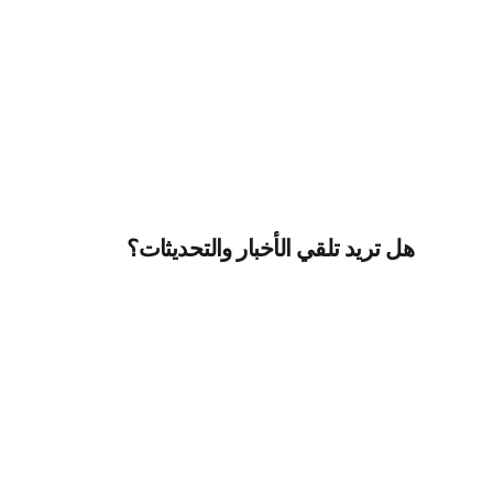
هل تريد تلقي الأخبار والتحديثات؟