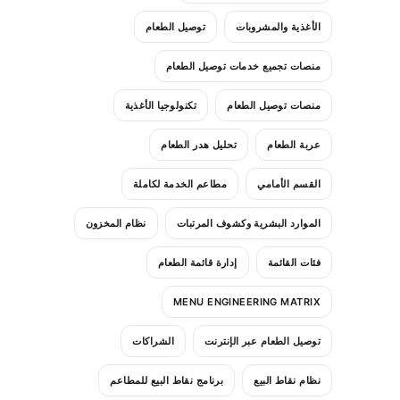
الأغذية والمشروبات
توصيل الطعام
منصات تجميع خدمات توصيل الطعام
منصات توصيل الطعام
تكنولوجيا الأغذية
عربة الطعام
تحليل هدر الطعام
القسم الأمامي
مطاعم الخدمة لكاملة
الموارد البشرية وكشوف المرتبات
نظام المخزون
فئات القائمة
إدارة قائمة الطعام
MENU ENGINEERING MATRIX
توصيل الطعام عبر الإنترنت
الشراكات
نظام نقاط البيع
برنامج نقاط البيع للمطاعم