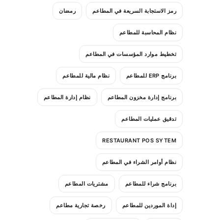
رمز الاستجابة السريعة في المطاعم
رمضان
نظام المحاسبة للمطاعم
تخطيط موارد المؤسسات في المطاعم
برنامج ERP للمطاعم
نظام مالية للمطاعم
برنامج إدارة مخزون المطاعم
نظام إدارة المطاعم
تدقيق عمليات المطاعم
RESTAURANT POS SYTEM
نظام أوامر الشراء في المطاعم
برنامج شراء للمطاعم
مشتريات المطاعم
إداة الموردين للمطاعم
رخصة تجارية مطاعم