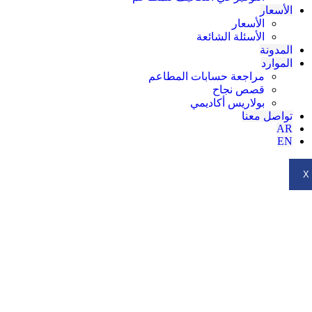
الأسعار
الأسعار
الأسئلة الشائعة
المدونة
الموارد
مراجعة حسابات المطاعم
قصص نجاح
بولاريس أكاديمي
تواصل معنا
AR
EN
X