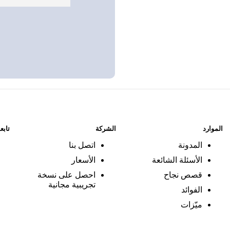
الموارد
الشركة
تابع
المدونة
اتصل بنا
الأسئلة الشائعة
الأسعار
قصص نجاح
احصل على نسخة
تجريبية مجانية
الفوائد
ميّزات