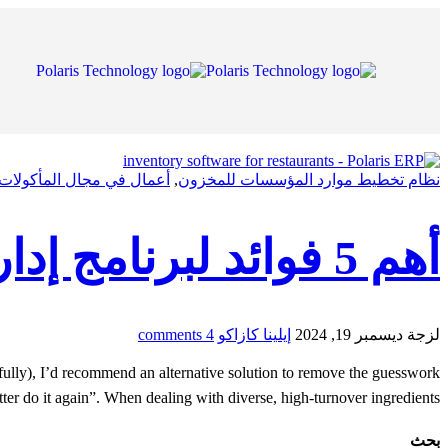
نظام تخطيط موارد المؤسسات للمخزون
,
أعمال في مجال المأكولات
أهم 5 فوائد لبرنامج إدارة المخزون للمطاعم
لزجة
ديسمبر 19, 2024
إيلينا كازاكو
4 comments
kfully), I’d recommend an alternative solution to remove the guesswork
 do it again”. When dealing with diverse, high-turnover ingredients, […]
بحث