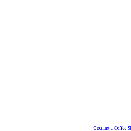
Opening a Coffee S