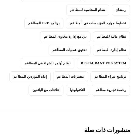
رمضان
نظام المحاسبة للمطاعم
تخطيط موارد المؤسسات في المطاعم
برنامج ERP للمطاعم
نظام مالية للمطاعم
برنامج إدارة مخزون المطاعم
نظام إدارة المطاعم
تدقيق عمليات المطاعم
RESTAURANT POS SYTEM
نظام أوامر الشراء في المطاعم
برنامج شراء للمطاعم
مشتريات المطاعم
إداة الموردين للمطاعم
رخصة تجارية مطاعم
التكنولوجيا
علاقات مع البائعين
منشورات ذات صلة