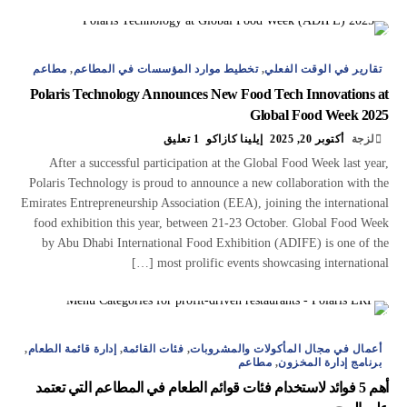
تقارير في الوقت الفعلي
,
تخطيط موارد المؤسسات في المطاعم
,
مطاعم
Polaris Technology Announces New Food Tech Innovations at
Global Food Week 2025
لزجة
أكتوبر 20, 2025
إيلينا كازاكو
1 تعليق
After a successful participation at the Global Food Week last year,
Polaris Technology is proud to announce a new collaboration with the
Emirates Entrepreneurship Association (EEA), joining the international
food exhibition this year, between 21-23 October. Global Food Week
by Abu Dhabi International Food Exhibition (ADIFE) is one of the
most prolific events showcasing international […]
أعمال في مجال المأكولات والمشروبات
,
فئات القائمة
,
إدارة قائمة الطعام
,
برنامج إدارة المخزون
,
مطاعم
أهم 5 فوائد لاستخدام فئات قوائم الطعام في المطاعم التي تعتمد