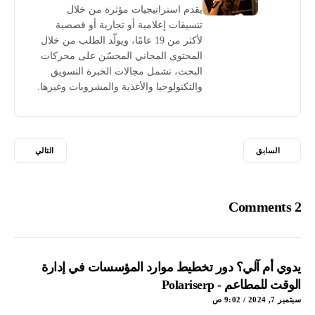
يقدم استراتيجيات مؤثرة من خلال
تنسيقات إعلامية أو تجارية أو قصصية
لأكثر من 19 عامًا، ويولّد الطلب من خلال
المحتوى المجاني المحسّن على محركات
البحث، تشمل مجالات الخبرة التسويق
والتكنولوجيا والأغذية والمشروبات وغيرها.
السابق
التالي
2 Comments
يدوي أم آلي؟ دور تخطيط موارد المؤسسات في إدارة
الوقت للمطاعم - Polariserp
سبتمبر 7, 2024 / 9:02 ص