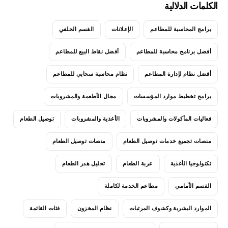
الكلمات الدلالية
برامج المحاسبة للمطاعم
الإعلانات
القسم الخلفي
أفضل برنامج محاسبة للمطاعم
أفضل نقاط البيع للمطاعم
أفضل نظام لإدارة المطاعم
نظام محاسبة سحابي للمطاعم
برامج تخطيط موارد المؤسسات
مجال الأطعمة والمشروبات
فعاليات المأكولات والمشروبات
الأغذية والمشروبات
توصيل الطعام
منصات تجميع خدمات توصيل الطعام
منصات توصيل الطعام
تكنولوجيا الأغذية
عربة الطعام
تحليل هدر الطعام
القسم الأمامي
مطاعم الخدمة لكاملة
الموارد البشرية وكشوف المرتبات
نظام المخزون
فئات القائمة