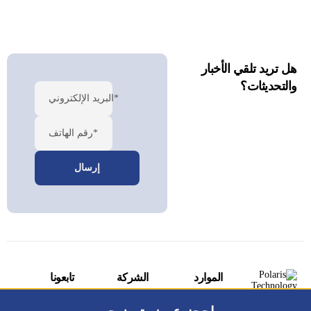
هل تريد تلقي الأخبار
والتحديثات؟
البريد الإلكتروني*
رقم الهاتف*
الموارد
الشركة
تابعونا
المدونة
اتصل بنا
فيسبوك
تكنولوجيا