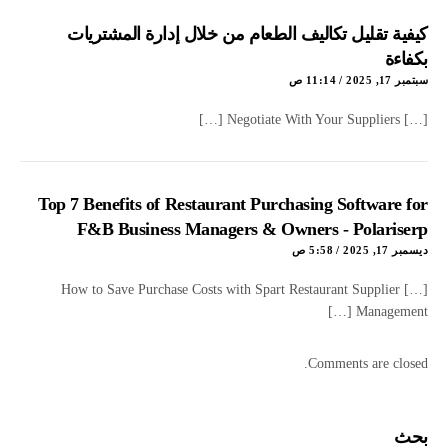
كيفية تقليل تكاليف الطعام من خلال إدارة المشتريات
بكفاءة
سبتمبر 17, 2025 / 11:14 ص
[…] Negotiate With Your Suppliers […]
Top 7 Benefits of Restaurant Purchasing Software for
F&B Business Managers & Owners - Polariserp
ديسمبر 17, 2025 / 5:58 ص
[…] How to Save Purchase Costs with Spart Restaurant Supplier
Management […]
Comments are closed.
بحث