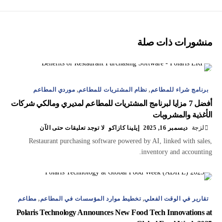
منشورات ذات صلة
برنامج شراء للمطاعم
,
نظام المشتريات للمطاعم
,
موردي المطاعم
أفضل 7 مزايا لبرنامج المشتريات للمطاعم لمديري ومالكي شركات
الأغذية والمشروبات
لزجة
ديسمبر 16, 2025
إيلينا كازاكو
لا توجد تعليقات حتى الآن
Restaurant purchasing software powered by AI, linked with sales,
inventory and accounting.
تقارير في الوقت الفعلي
,
تخطيط موارد المؤسسات في المطاعم
,
مطاعم
Polaris Technology Announces New Food Tech Innovations at