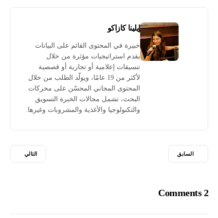
إيلينا كازاكو
خبيرة في المحتوى القائم على البيانات
يقدم استراتيجيات مؤثرة من خلال
تنسيقات إعلامية أو تجارية أو قصصية
لأكثر من 19 عامًا، ويولّد الطلب من خلال
المحتوى المجاني المحسّن على محركات
البحث، تشمل مجالات الخبرة التسويق
والتكنولوجيا والأغذية والمشروبات وغيرها.
السابق
التالي
2 Comments