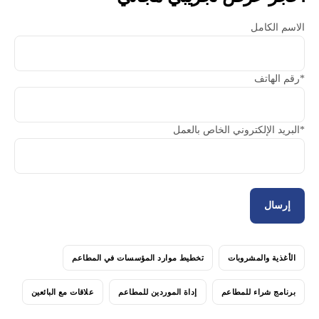
الاسم الكامل
رقم الهاتف*
البريد الإلكتروني الخاص بالعمل*
الأغذية والمشروبات
تخطيط موارد المؤسسات في المطاعم
برنامج شراء للمطاعم
إداة الموردين للمطاعم
علاقات مع البائعين